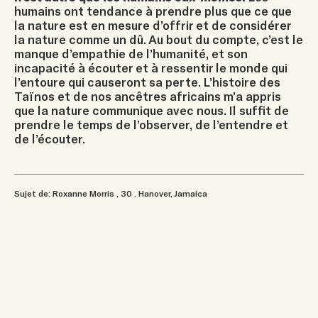
humains ont tendance à prendre plus que ce que
la nature est en mesure d’offrir et de considérer
la nature comme un dû. Au bout du compte, c’est le
manque d’empathie de l’humanité, et son
incapacité à écouter et à ressentir le monde qui
l’entoure qui causeront sa perte. L’histoire des
Taïnos et de nos ancêtres africains m’a appris
que la nature communique avec nous. Il suffit de
prendre le temps de l’observer, de l’entendre et
de l’écouter.
Sujet de: Roxanne Morris
, 30
.
Hanover, Jamaica