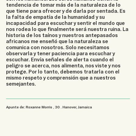
tendencia de tomar más de la naturaleza de lo
que tiene para ofrecer y de darla por sentada. Es
la falta de empatía de la humanidad y su
incapacidad para escuchar y sentir el mundo que
nos rodea lo que finalmente será nuestra ruina. La
historia de los taínos y nuestros antepasados ​​
africanos me enseñó que la naturaleza se
comunica con nosotros. Solo necesitamos
observarla y tener paciencia para escuchar y
escuchar. Envía señales de alerta cuando el
peligro se acerca, nos alimenta, nos viste y nos
protege. Por lo tanto, debemos tratarla con el
mismo respeto y comprensión que a nuestros
semejantes.
Apunte de: Roxanne Morris
, 30
.
Hanover, Jamaica