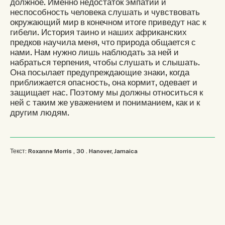
должное. Именно недостаток эмпатии и
неспособность человека слушать и чувствовать
окружающий мир в конечном итоге приведут нас к
гибели. История таино и наших африканских
предков научила меня, что природа общается с
нами. Нам нужно лишь наблюдать за ней и
набраться терпения, чтобы слушать и слышать.
Она посылает предупреждающие знаки, когда
приближается опасность, она кормит, одевает и
защищает нас. Поэтому мы должны относиться к
ней с таким же уважением и пониманием, как и к
другим людям.
Текст: Roxanne Morris
, 30
.
Hanover, Jamaica