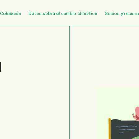
Colección
Datos sobre el cambio climático
Socios y recurs
N