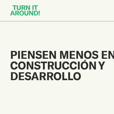
PIENSEN MENOS E
CONSTRUCCIÓN Y
DESARROLLO