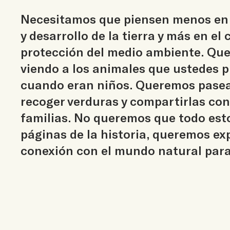
Necesitamos que piensen menos en 
y desarrollo de la tierra y más en el c
protección del medio ambiente. Qu
viendo a los animales que ustedes p
cuando eran niños. Queremos pasear 
recoger verduras y compartirlas co
familias. No queremos que todo esto
páginas de la historia, queremos ex
conexión con el mundo natural para