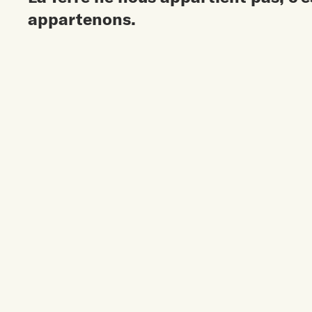
appartenons.