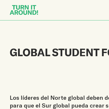
GLOBAL STUDENT 
Los líderes del Norte global deben 
para que el Sur global pueda crear 