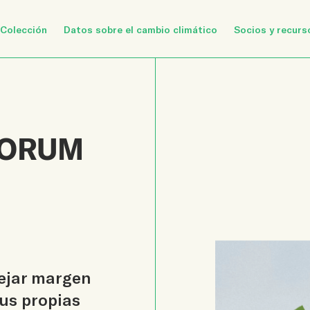
Colección
Datos sobre el cambio climático
Socios y recurs
FORUM
dejar margen
sus propias