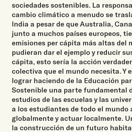
sociedades sostenibles. La responsa
cambio climático a menudo se trasl
India a pesar de que Australia, Cana
junto a muchos países europeos, ti
emisiones per cápita más altas del 
pudieran dar el ejemplo y reducir su
cápita, esto sería la acción verdad
colectiva que el mundo necesita. Y 
lograr haciendo de la Educación par
Sostenible una parte fundamental d
estudios de las escuelas y las unive
a los estudiantes de todo el mundo 
globalmente y actuar localmente. Un
la construcción de un futuro habita