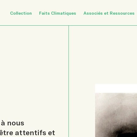
Collection
Faits Climatiques
Associés et Ressources
 à nous
tre attentifs et