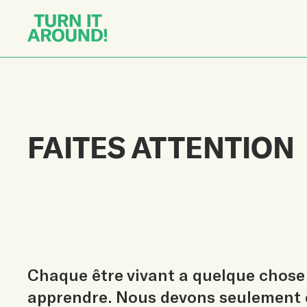
FAITES ATTENTION
Chaque être vivant a quelque chose
apprendre. Nous devons seulement ê