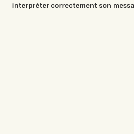
interpréter correctement son messa