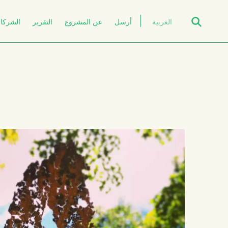
Open Search
العربية
أرسل
عن المشروع
التقرير
الشركاء