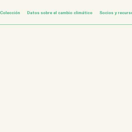
Colección
Datos sobre el cambio climático
Socios y recurs