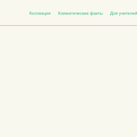
Коллекция
Климатические факты
Для учителе