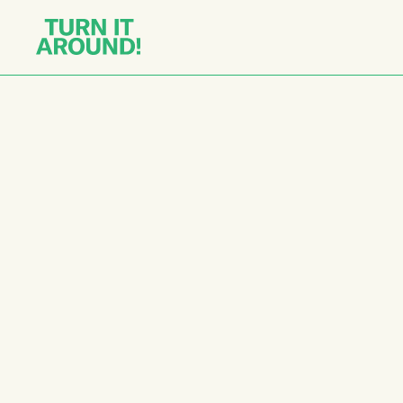
© 2026 Turn It Around!