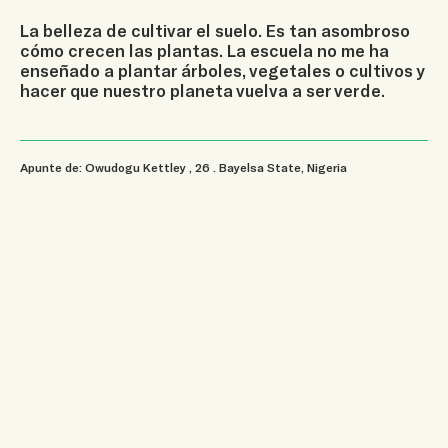
La belleza de cultivar el suelo. Es tan asombroso
cómo crecen las plantas. La escuela no me ha
enseñado a plantar árboles, vegetales o cultivos y
hacer que nuestro planeta vuelva a ser verde.
Apunte de: Owudogu Kettley
, 26
.
Bayelsa State, Nigeria