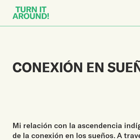
CONEXIÓN EN SUE
Mi relación con la ascendencia indí
de la conexión en los sueños. A trav