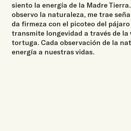
siento la energía de la Madre Tierr
observo la naturaleza, me trae seña
da firmeza con el picoteo del pájaro
transmite longevidad a través de la
tortuga. Cada observación de la na
energía a nuestras vidas.