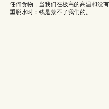
任何食物，当我们在极高的高温和没有
重脱水时：钱是救不了我们的。