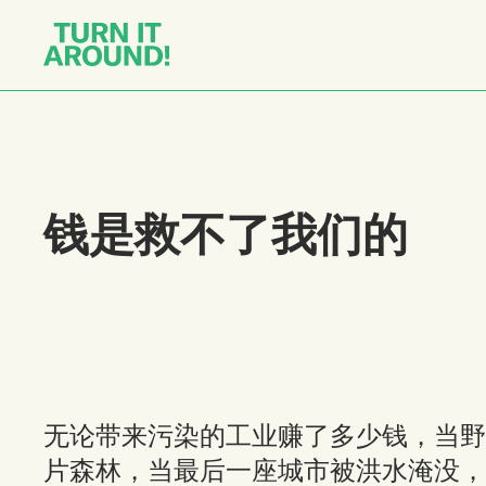
钱是救不了我们的
无论带来污染的工业赚了多少钱，当野
片森林，当最后一座城市被洪水淹没，