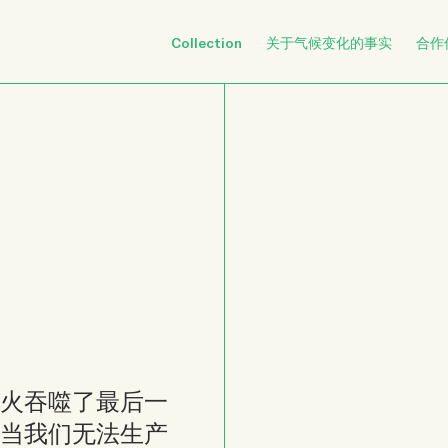
Collection
关于气候变化的事实
合作
火吞噬了最后一
当我们无法生产