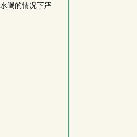
水喝的情况下严