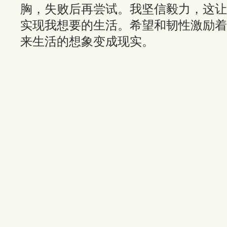
胸，失败后再尝试。我坚信毅力，这让
实现我想要的生活。希望和韧性激励着
来生活的想象变成现实。