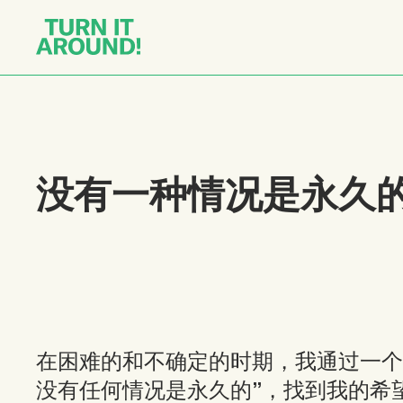
没有一种情况是永久
在困难的和不确定的时期，我通过一个
没有任何情况是永久的”，找到我的希