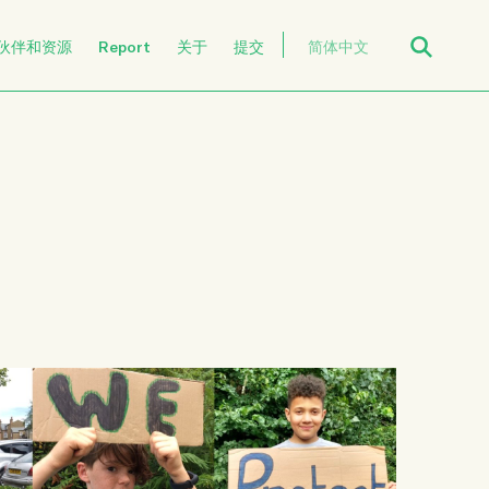
Open Search
伙伴和资源
Report
关于
提交
简体中文