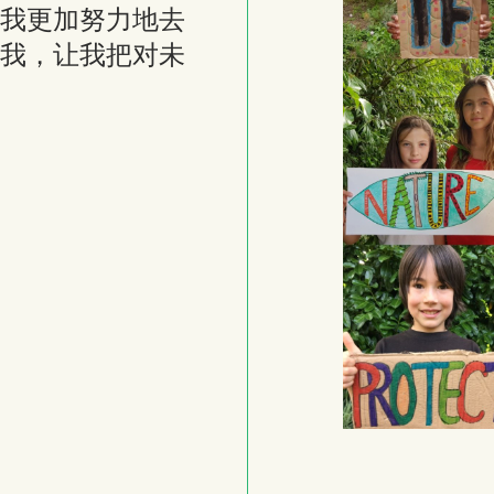
我更加努力地去
我，让我把对未