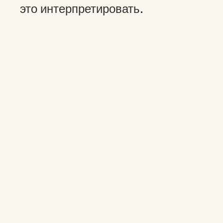
это интерпретировать.