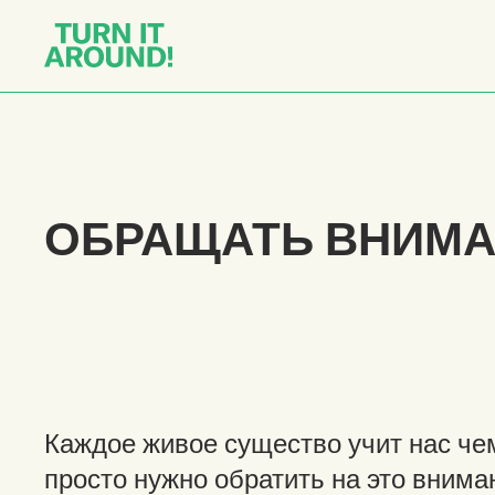
ОБРАЩАТЬ ВНИМ
Каждое живое существо учит нас че
просто нужно обратить на это внима