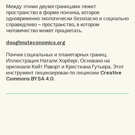
Между этими двумя границами лежит
пространство в форме пончика, которое
одновременно экологически безопасно и социально
справедливо – пространство, в котором
человечество может процветать.
doughnuteconomics.org
Пончик социальных и планетарных границ.
Иллюстрация Натали Хорберг. Основано на
оригинале Кейт Раворт и Кристиана Гутьера. Этот
инструмент лицензирован по лицензии Creative
Commons BY SA 4.0.