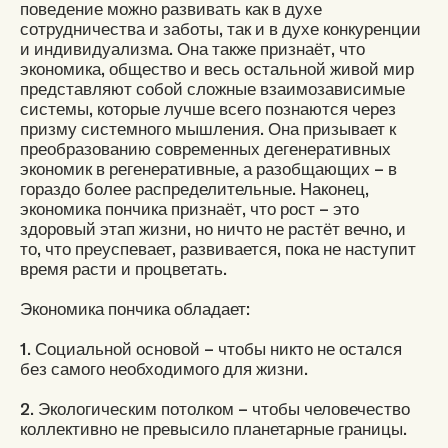
поведение можно развивать как в духе
сотрудничества и заботы, так и в духе конкуренции
и индивидуализма. Она также признаёт, что
экономика, общество и весь остальной живой мир
представляют собой сложные взаимозависимые
системы, которые лучше всего познаются через
призму системного мышления. Она призывает к
преобразованию современных дегенеративных
экономик в регенеративные, а разобщающих – в
гораздо более распределительные. Наконец,
экономика пончика признаёт, что рост – это
здоровый этап жизни, но ничто не растёт вечно, и
то, что преуспевает, развивается, пока не наступит
время расти и процветать.
Экономика пончика обладает:
1. Социальной основой – чтобы никто не остался
без самого необходимого для жизни.
2. Экологическим потолком – чтобы человечество
коллективно не превысило планетарные границы.