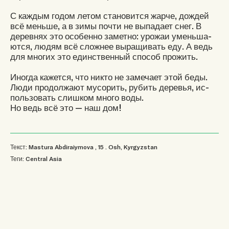
С каждым годом летом становится жарче, дождей
всё меньше, а в зимы почти не выпадает снег. В
деревнях это особенно заметно: урожаи уменьша-
ются, людям всё сложнее выращивать еду. А ведь
для многих это единственный способ прожить.
Иногда кажется, что никто не замечает этой беды.
Люди продолжают мусорить, рубить деревья, ис-
пользовать слишком много воды.
Но ведь всё это — наш дом!
Текст: Mastura Abdiraiymova
, 15
.
Osh, Kyrgyzstan
Теги:
Central Asia