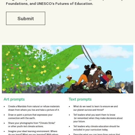
Foundations, and UNESCO’s Futures of Education.