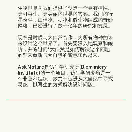
生物世界为我们提供了创造一个更有弹性、
更可再生、更美丽的世界的答案。我们的行
星伙伴，由植物、动物和微生物组成的奇妙
网络，已经进行了数十亿年的研究和发展。
现在是时候与大自然合作，为所有物种的未
来设计这个世界了。首先要深入地观察和倾
听，并通过问“大自然是如何解决这个问题
的?”来重新与大自然的智慧联系起来。
Ask Nature是仿生学研究所(Biomimicry
Institute)的一个项目，仿生学研究所是一
个非营利组织，致力于促进从大自然中寻找
灵感，以再生的方式解决设计问题。