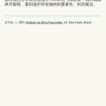
睁开眼睛，看到保护所有物种的重要性。时间紧迫。
文字由（）撰写:
Rodrigo da Silva Pastorello
, 24
.
São Paulo, Brazil