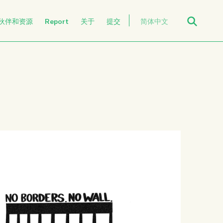
Open Search
伙伴和资源
Report
关于
提交
简体中文