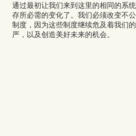
通过最初让我们来到这里的相同的系统
存所必需的变化了。我们必须改变不公
制度，因为这些制度继续危及着我们的
严，以及创造美好未来的机会。