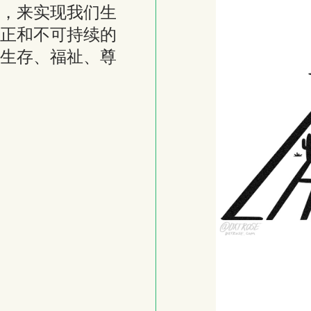
，来实现我们生
正和不可持续的
生存、福祉、尊