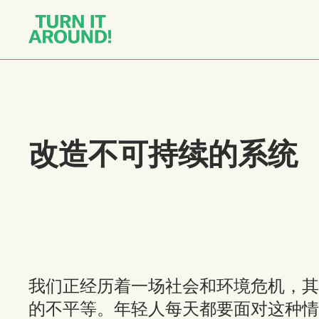
改造不可持续的系统
我们正经历着一场社会和环境危机，其
的不平等。年轻人每天都要面对这种情