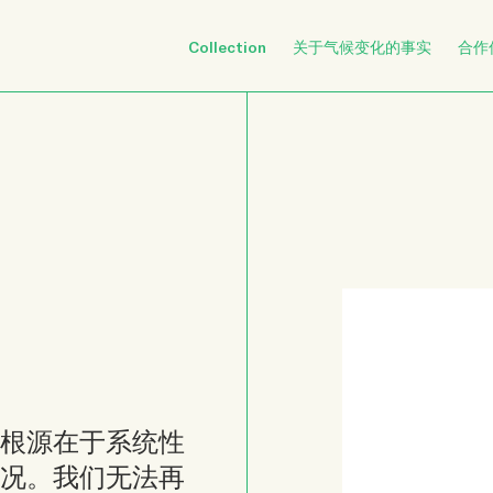
Collection
关于气候变化的事实
合作
根源在于系统性
况。我们无法再