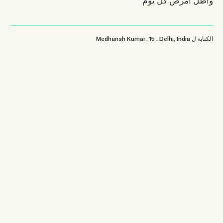
الكتابة ل
Delhi, India
.
, 15
Medhansh Kumar