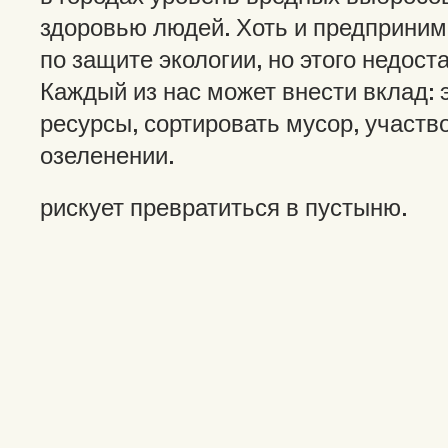
здоровью людей. Хоть и предприни
по защите экологии, но этого недост
Каждый из нас может внести вклад: 
ресурсы, сортировать мусор, участв
озеленении.
рискует превратиться в пустыню.