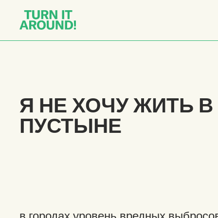
Я НЕ ХОЧУ ЖИТЬ В
ПУСТЫНЕ
в городах уровень вредных выбросо