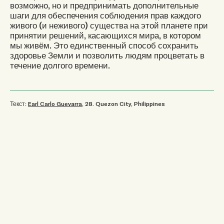
возможно, но и предпринимать дополнительные
шаги для обеспечения соблюдения прав каждого
живого (и неживого) существа на этой планете при
принятии решений, касающихся мира, в котором
мы живём. Это единственный способ сохранить
здоровье Земли и позволить людям процветать в
течение долгого времени.
Текст:
Earl Carlo Guevarra
, 28
.
Quezon City, Philippines