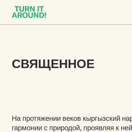
СВЯЩЕННОЕ
На протяжении веков кыргызский на
гармонии с природой, проявляя к не