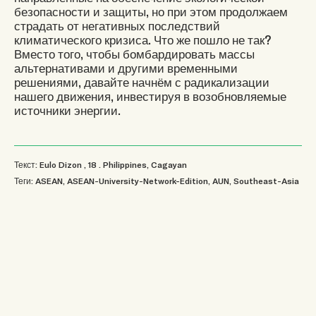
безопасности и защиты, но при этом продолжаем
страдать от негативных последствий
климатического кризиса. Что же пошло не так?
Вместо того, чтобы бомбардировать массы
альтернативами и другими временными
решениями, давайте начнём с радикализации
нашего движения, инвестируя в возобновляемые
источники энергии.
Текст: Eulo Dizon
, 18
.
Philippines, Cagayan
Теги:
ASEAN
,
ASEAN-University-Network-Edition
,
AUN
,
Southeast-Asia