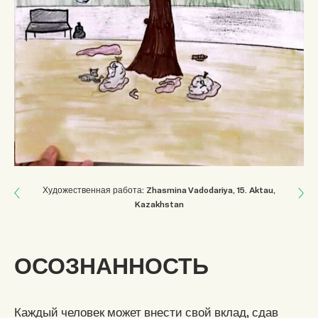
Next: ЭКО-АКТИВИЗМ
Художественная работа: Zhasmina Vadodariya
, 15
.
Aktau,
Kazakhstan
Previous: НАШЕ БЕЗДЕЙСТВИЕ
ОСОЗНАННОСТЬ
Каждый человек может внести свой вклад, сдав