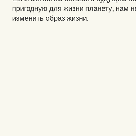
пригодную для жизни планету, нам 
изменить образ жизни.