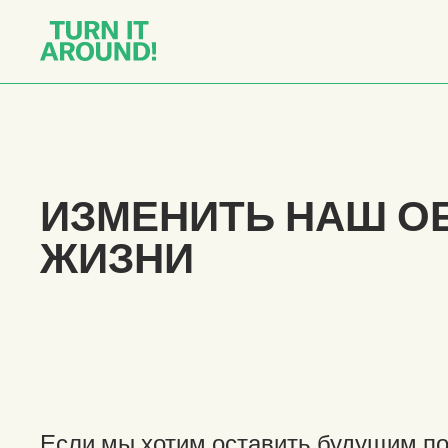
ИЗМЕНИТЬ НАШ О
ЖИЗНИ
Если мы хотим оставить будущим п