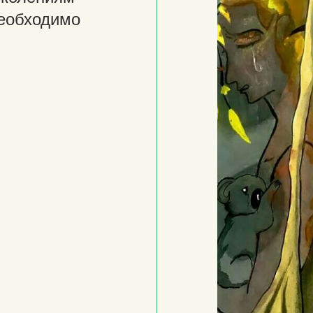
необходимо