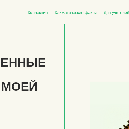
Коллекция
Климатические факты
Для учителе
НЕННЫЕ
 МОЕЙ