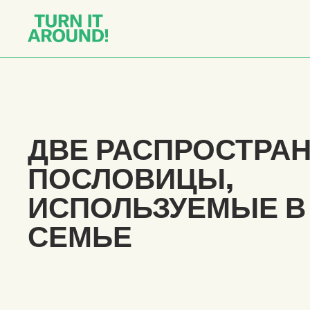
ДВЕ РАСПРОСТРА
ПОСЛОВИЦЫ,
ИСПОЛЬЗУЕМЫЕ В
СЕМЬЕ