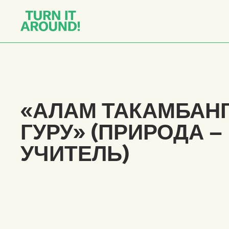
«АЛАМ ТАКАМБАН
ГУРУ» (ПРИРОДА –
УЧИТЕЛЬ)