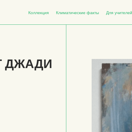
Коллекция
Климатические факты
Для учителе
Г ДЖАДИ